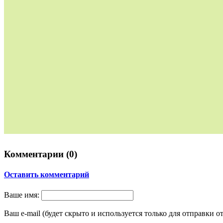
Комментарии (
0
)
Оставить комментарий
Ваше имя:
Ваш e-mail (будет скрыто и используется только для отправки о