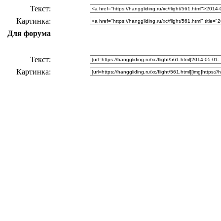
Текст
Картинка
Для форума
Текст
Картинка