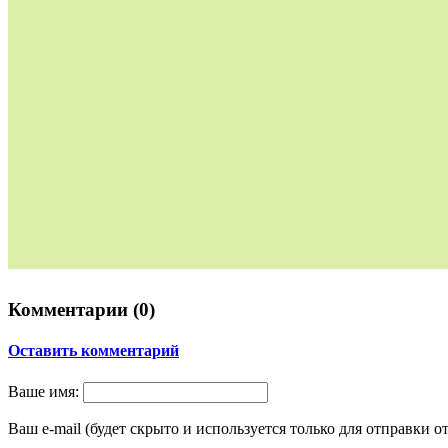
Комментарии (
0
)
Оставить комментарий
Ваше имя:
Ваш e-mail (будет скрыто и используется только для отправки о