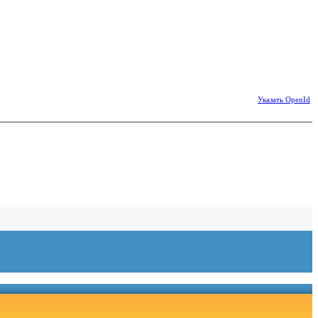
Указать OpenId