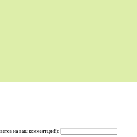
тветов на ваш комментарий):