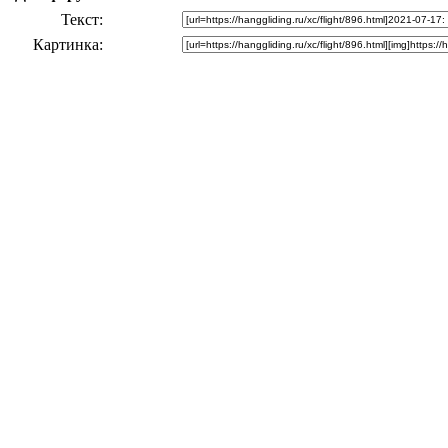
Текст
Картинка