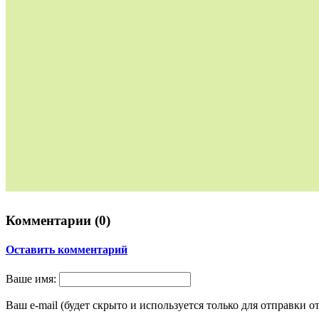
Комментарии (
0
)
Оставить комментарий
Ваше имя:
Ваш e-mail (будет скрыто и используется только для отправки о