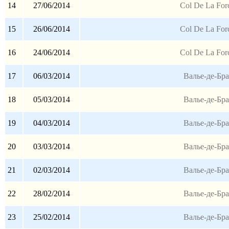
14
27/06/2014
Col De La For
15
26/06/2014
Col De La For
16
24/06/2014
Col De La For
17
06/03/2014
Валье-де-Бр
18
05/03/2014
Валье-де-Бр
19
04/03/2014
Валье-де-Бр
20
03/03/2014
Валье-де-Бр
21
02/03/2014
Валье-де-Бр
22
28/02/2014
Валье-де-Бр
23
25/02/2014
Валье-де-Бр