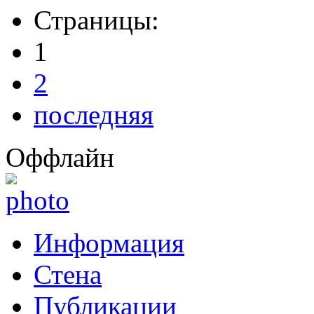
Страницы:
1
2
последняя
Оффлайн
Информация
Стена
Публикации