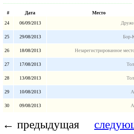
#
Дата
Место
24
06/09/2013
Дружн
25
29/08/2013
Бор-
26
18/08/2013
Незарегистрированное место
27
17/08/2013
Тол
28
13/08/2013
Тол
29
10/08/2013
А
30
09/08/2013
А
← предыдущая
следую