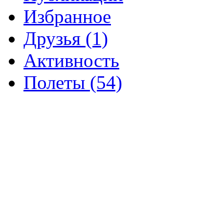
Избранное
Друзья (1)
Активность
Полеты (54)