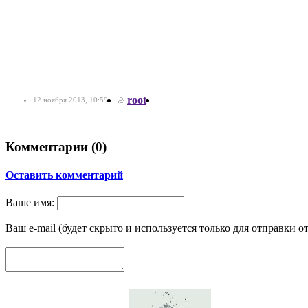
root
12 ноября 2013, 10:59
Комментарии (
0
)
Оставить комментарий
Ваше имя:
Ваш e-mail (будет скрыто и используется только для отправки о