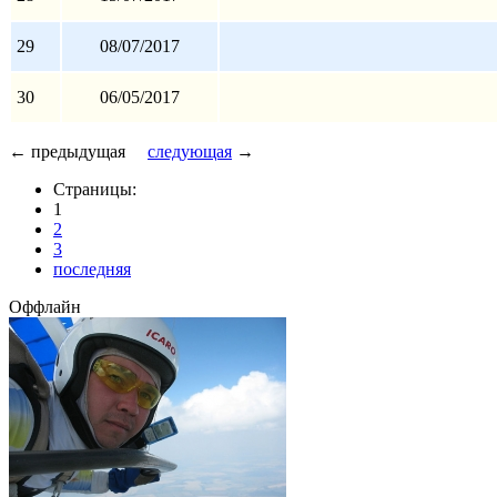
29
08/07/2017
30
06/05/2017
← предыдущая
следующая
→
Страницы:
1
2
3
последняя
Оффлайн