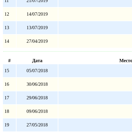
11
21/07/2019
12
14/07/2019
13
13/07/2019
14
27/04/2019
#
Дата
Мест
15
05/07/2018
16
30/06/2018
17
29/06/2018
18
09/06/2018
19
27/05/2018