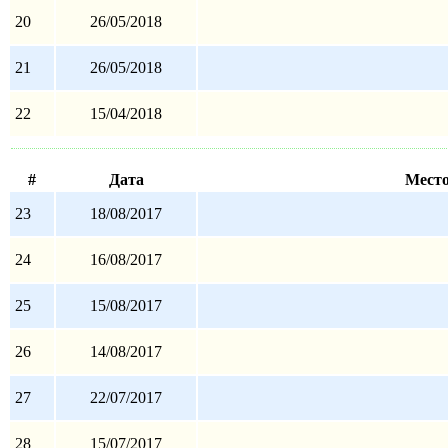
20
26/05/2018
21
26/05/2018
22
15/04/2018
#
Дата
Мест
23
18/08/2017
24
16/08/2017
25
15/08/2017
26
14/08/2017
27
22/07/2017
28
15/07/2017