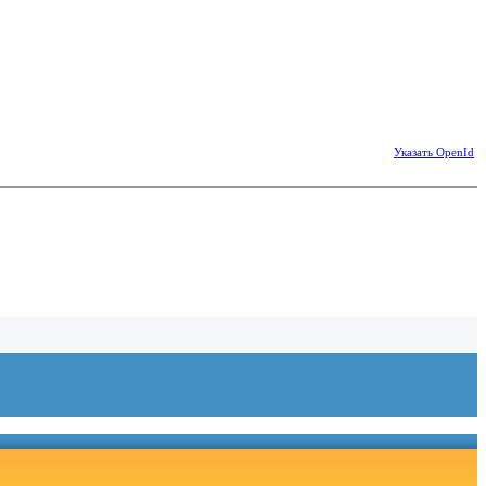
Указать OpenId