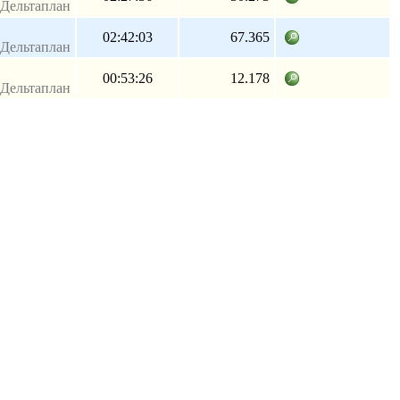
Дельтаплан
02:42:03
67.365
Дельтаплан
00:53:26
12.178
Дельтаплан