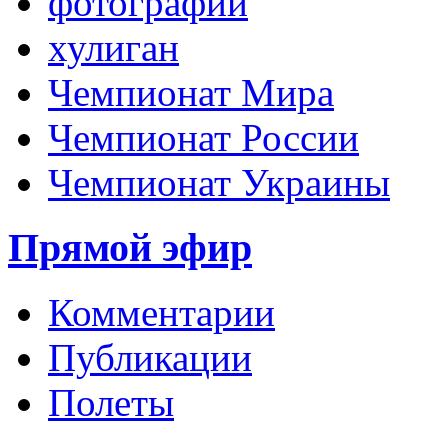
фотографии
хулиган
Чемпионат Мира
Чемпионат России
Чемпионат Украины
Прямой эфир
Комментарии
Публикации
Полеты