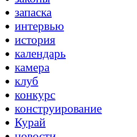
запаска
интервью
история
календарь
камера
клуб
конкурс
конструирование
Курай
новости