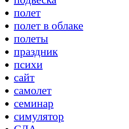
полет
полет в облаке
полеты
праздник
психи
сайт
самолет
семинар
симулятор