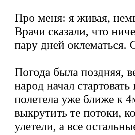
Про меня: я живая, нем
Врачи сказали, что нич
пару дней оклематься. 
Погода была поздняя, в
народ начал стартовать 
полетела уже ближе к 
выкрутить те потоки, к
улетели, а все остальны