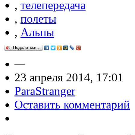
,
телепередача
,
полеты
,
Альпы
Поделиться…
—
23 апреля 2014, 17:01
ParaStranger
Оставить комментарий