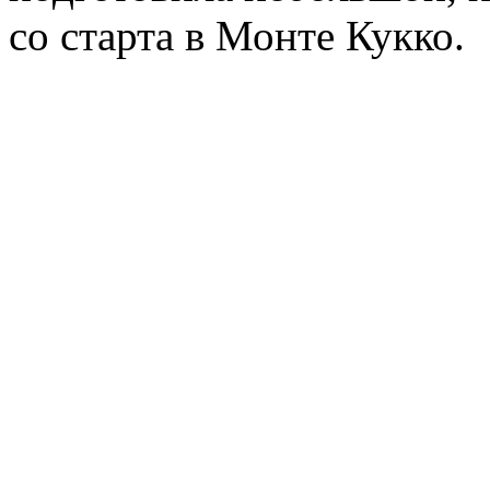
со старта в Монте Кукко.