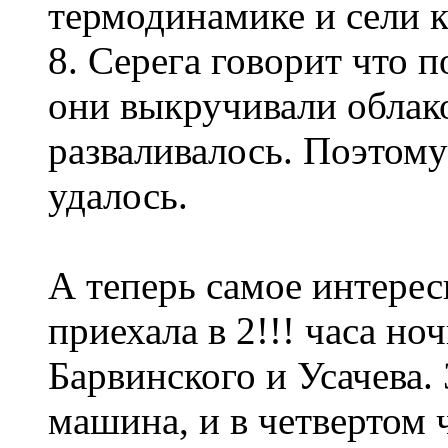
термодинамике и сели к
8. Серега говорит что 
они выкручивали облако
разваливалось. Поэтому
удалось.
А теперь самое интере
приехала в 2!!! часа но
Барвинского и Усачева.
машина, и в четвертом 