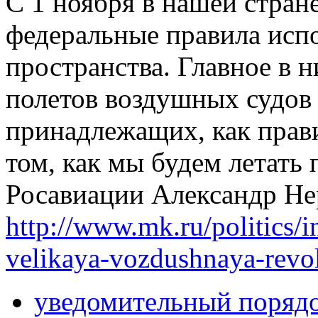
С 1 ноября в нашей стран
федеральные правила исп
пространства. Главное в
полетов воздушных судов
принадлежащих, как прав
том, как мы будем летать 
Росавиации Александр Не
http://www.mk.ru/politics/
velikaya-vozdushnaya-revol
уведомительный поряд