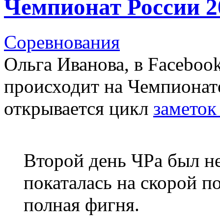
Чемпионат России 20
Соревнования
Ольга Иванова, в Facebook
происходит на Чемпионат
открывается цикл
заметок
Второй день ЧРа был н
покаталась на скорой п
полная фигня.