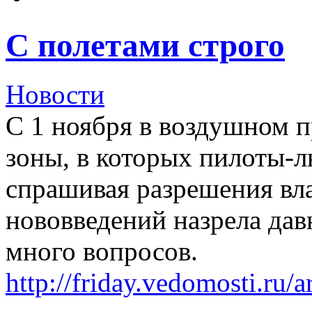
С полетами строго
Новости
С 1 ноября в воздушном п
зоны, в которых пилоты-л
спрашивая разрешения вл
нововведений назрела дав
много вопросов.
http://friday.vedomosti.ru/