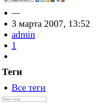
—
3 марта 2007, 13:52
admin
1
Теги
Все теги