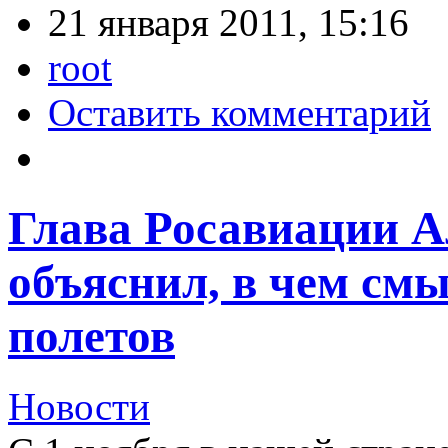
21 января 2011, 15:16
root
Оставить комментарий
Глава Росавиации А
объяснил, в чем см
полетов
Новости