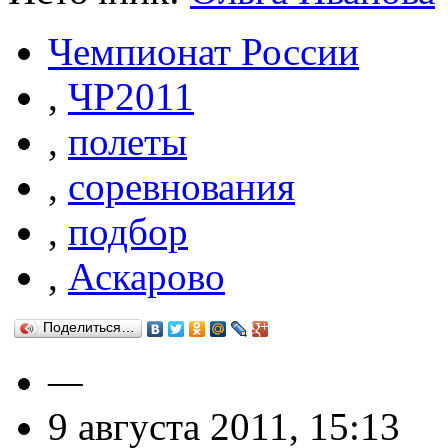
Чемпионат России
,
ЧР2011
,
полеты
,
соревнования
,
подбор
,
Аскарово
Поделиться…
—
9 августа 2011, 15:13