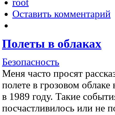
root
Оставить комментарий
Полеты в облаках
Безопасность
Меня часто просят расска
полете в грозовом облаке
в 1989 году. Такие событи
посчастливилось или не п