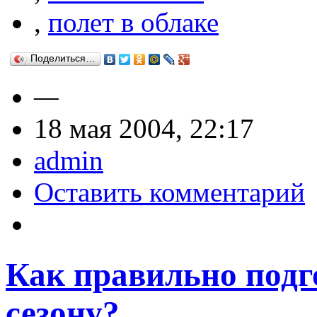
,
полет в облаке
Поделиться…
—
18 мая 2004, 22:17
admin
Оставить комментарий
Как правильно подг
сезону?