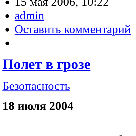
15 мая 2006, 10:22
admin
Оставить комментарий
Полет в грозе
Безопасность
18 июля 2004