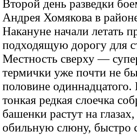
Второй день разведки бое
Андрея Хомякова в район
Накануне начали летать п
подходящую дорогу для ст
Местность сверху — супе
термички уже почти не бы
половине одиннадцатого. 
тонкая редкая слоечка соб
башенки растут на глазах,
обильную слюну, быстро 