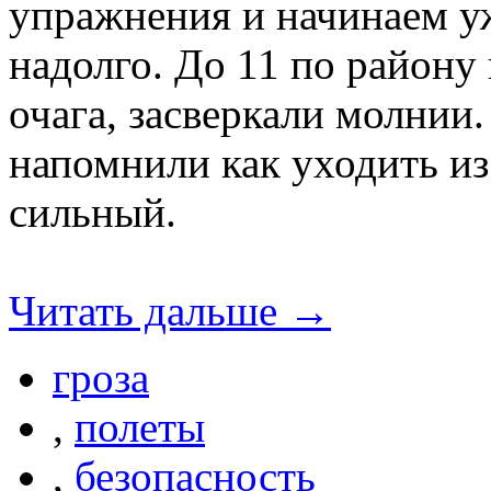
упражнения и начинаем уже
надолго. До 11 по району 
очага, засверкали молнии
напомнили как уходить из
сильный.
Читать дальше →
гроза
,
полеты
,
безопасность