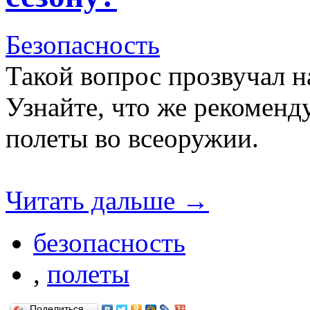
Безопасность
Такой вопрос прозвучал 
Узнайте, что же рекоменду
полеты во всеоружии.
Читать дальше →
безопасность
,
полеты
Поделиться…