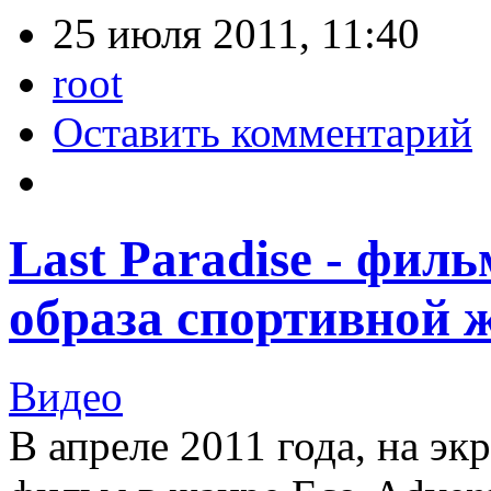
25 июля 2011, 11:40
root
Оставить комментарий
Last Paradise - фил
образа спортивной 
Видео
В апреле 2011 года, на э