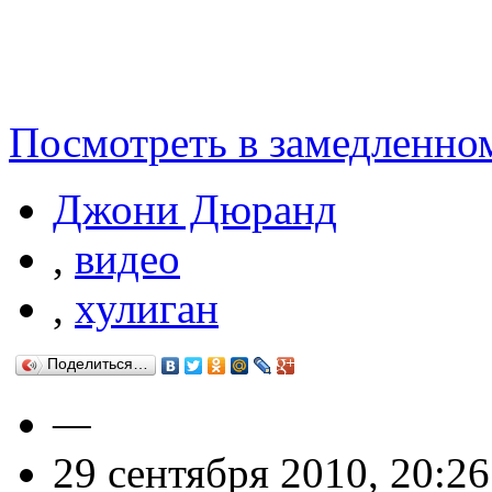
Посмотреть в замедленно
Джони Дюранд
,
видео
,
хулиган
Поделиться…
—
29 сентября 2010, 20:26