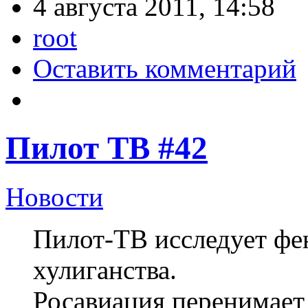
4 августа 2011, 14:58
root
Оставить комментарий
Пилот ТВ #42
Новости
Пилот-ТВ исследует фе
хулиганства.
Росавиация перенимает