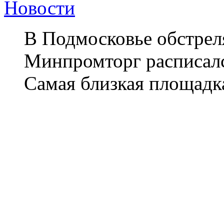
Новости
В Подмосковье обстрел
Минпромторг расписалс
Самая близкая площадк