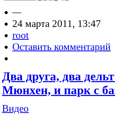
—
24 марта 2011, 13:47
root
Оставить комментарий
Два друга, два дель
Мюнхен, и парк с б
Видео