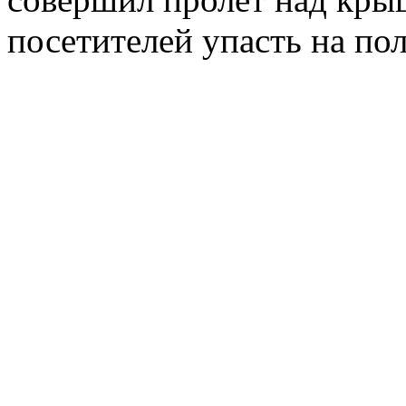
посетителей упасть на пол