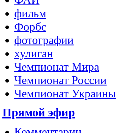
фильм
Форбс
фотографии
хулиган
Чемпионат Мира
Чемпионат России
Чемпионат Украины
Прямой эфир
Комментарии