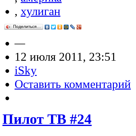
,
хулиган
Поделиться…
—
12 июля 2011, 23:51
iSky
Оставить комментарий
Пилот ТВ #24