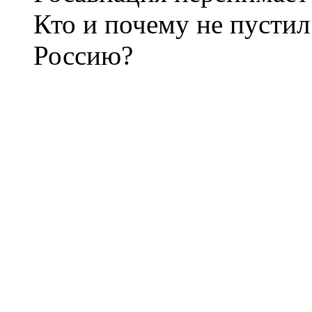
Кто и почему не пустил
Россию?