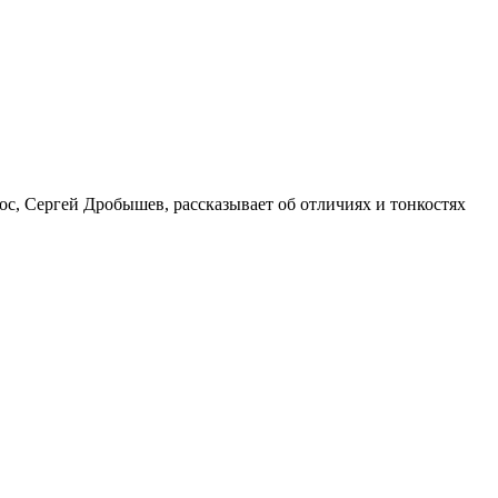
ос, Сергей Дробышев, рассказывает об отличиях и тонкостях