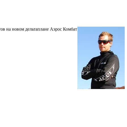
тов на новом дельтаплане Аэрос Комбат