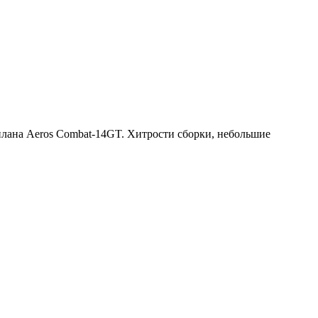
аплана Aeros Combat-14GT. Хитрости сборки, небольшие