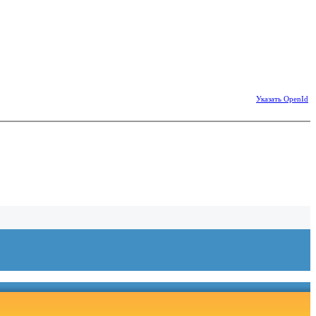
Указать OpenId