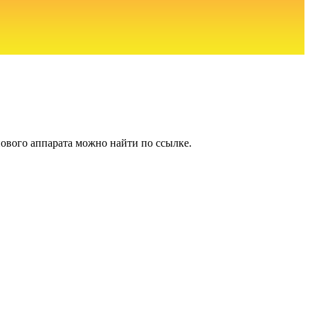
нового аппарата можно найти по ссылке.