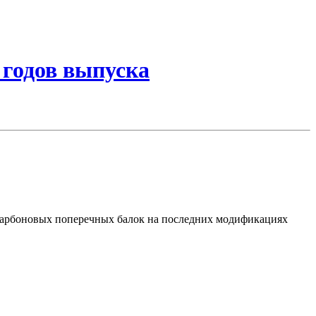
 годов выпуска
 карбоновых поперечных балок на последних модификациях