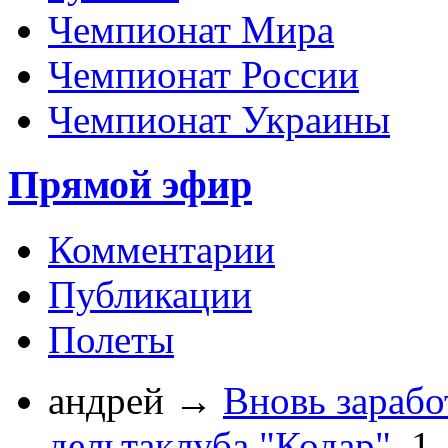
Чемпионат Мира
Чемпионат России
Чемпионат Украины
Прямой эфир
Комментарии
Публикации
Полеты
андрей
→
Вновь зарабо
дельтаклуба "Кодар".
1