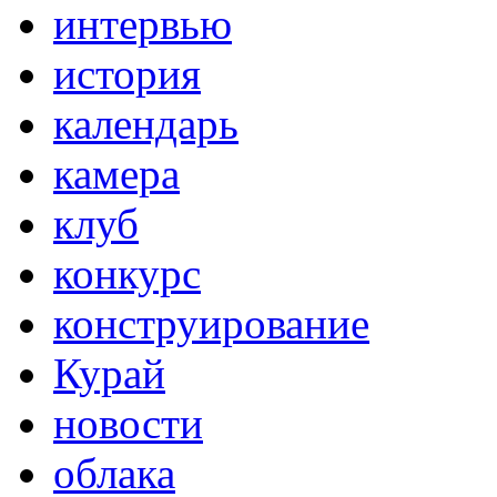
интервью
история
календарь
камера
клуб
конкурс
конструирование
Курай
новости
облака