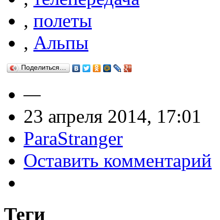
,
полеты
,
Альпы
Поделиться…
—
23 апреля 2014, 17:01
ParaStranger
Оставить комментарий
Теги