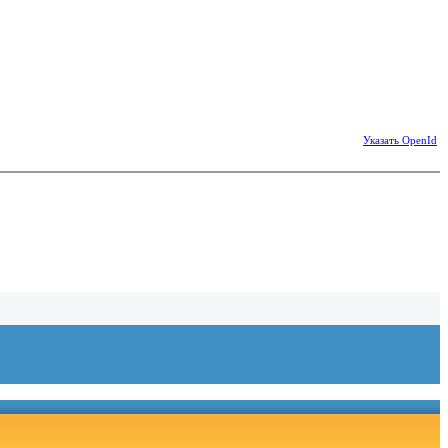
Указать OpenId