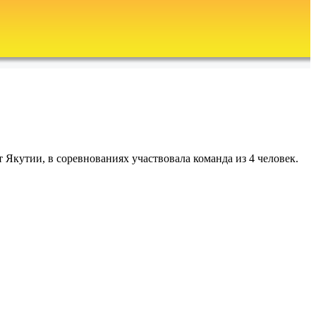
 Якутии, в соревнованиях участвовала команда из 4 человек.