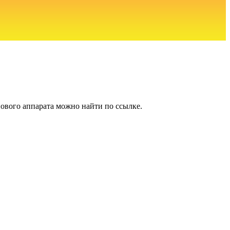
нового аппарата можно найти по ссылке.