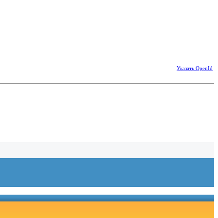
Указать OpenId