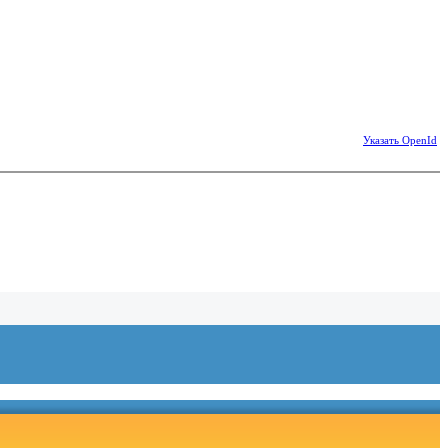
Указать OpenId