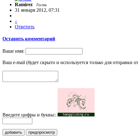
Ramirez
Гость
31 января 2012, 07:31
↓
Ответить
Оставить комментарий
Ваше имя:
Ваш e-mail (будет скрыто и используется только для отправки о
Введите цифры и буквы::
добавить
предпросмотр