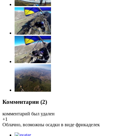
Комментарии (
2
)
комментарий был удален
+1
Облачно, возможны осадки в виде фрикаделек