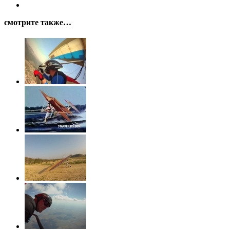
смотрите также…