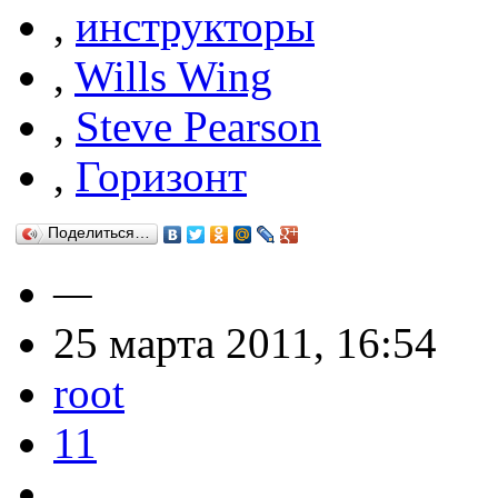
,
инструкторы
,
Wills Wing
,
Steve Pearson
,
Горизонт
Поделиться…
—
25 марта 2011, 16:54
root
11