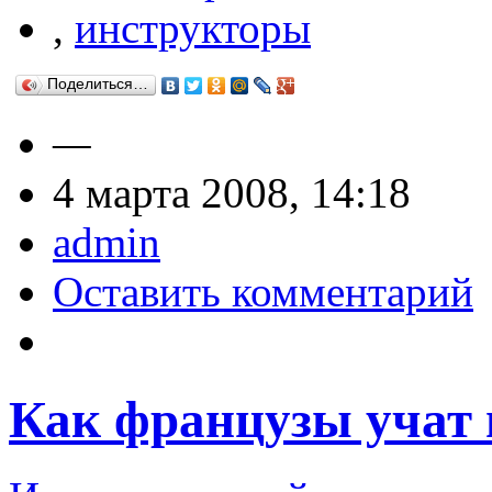
,
инструкторы
Поделиться…
—
4 марта 2008, 14:18
admin
Оставить комментарий
Как французы учат 