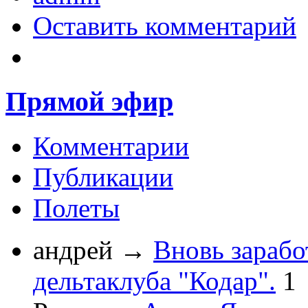
Оставить комментарий
Прямой эфир
Комментарии
Публикации
Полеты
андрей
→
Вновь зарабо
дельтаклуба "Кодар".
1