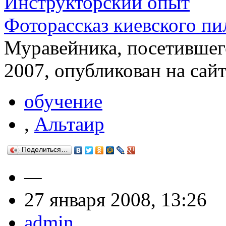
Инструкторский опыт
Фоторассказ киевского пи
Муравейника, посетившег
2007, опубликован на сай
обучение
,
Альтаир
Поделиться…
—
27 января 2008, 13:26
admin