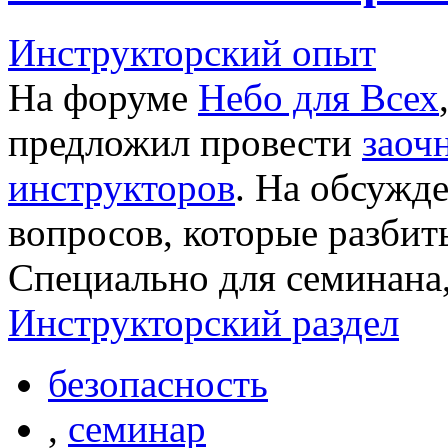
Инструкторский опыт
На форуме
Небо для Всех
предложил провести
заоч
инструкторов
. На обсужд
вопросов, которые разбит
Специально для семинана,
Инструкторский раздел
безопасность
,
семинар