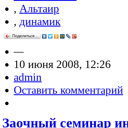
,
Альтаир
,
динамик
Поделиться…
—
10 июня 2008, 12:26
admin
Оставить комментарий
Заочный семинар и