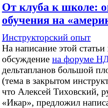
От клуба к школе: 
обучения на «амери
Инструкторский опыт
На написание этой статьи
обсуждение
на форуме Н
дельтапланов большой пл
(тема в закрытом инструкт
что Алексей Тиховский, 
«Икар», предложил написа