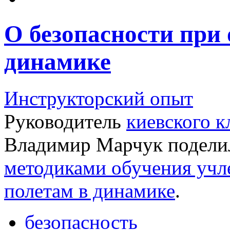
О безопасности при
динамике
Инструкторский опыт
Руководитель
киевского к
Владимир Марчук подели
методиками обучения учл
полетам в динамике
.
безопасность