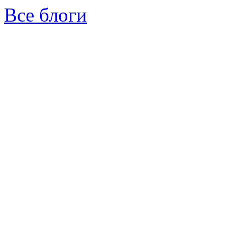
Все блоги