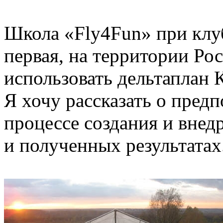
Школа «Fly4Fun» при клу
первая, на территории Ро
использовать дельтаплан 
Я хочу рассказать о предп
процессе создания и внед
и полученных результатах