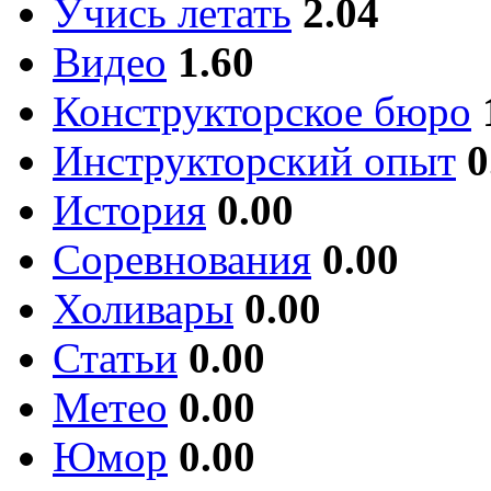
Учись летать
2.04
Видео
1.60
Конструкторское бюро
Инструкторский опыт
0
История
0.00
Соревнования
0.00
Холивары
0.00
Статьи
0.00
Метео
0.00
Юмор
0.00