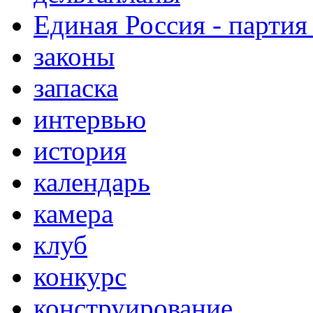
Единая Россия - партия
законы
запаска
интервью
история
календарь
камера
клуб
конкурс
конструирование