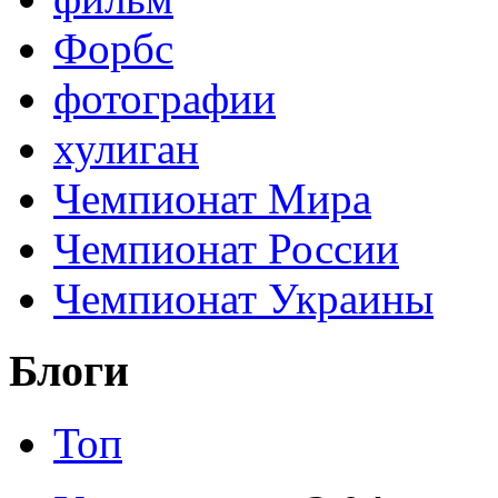
Форбс
фотографии
хулиган
Чемпионат Мира
Чемпионат России
Чемпионат Украины
Блоги
Топ