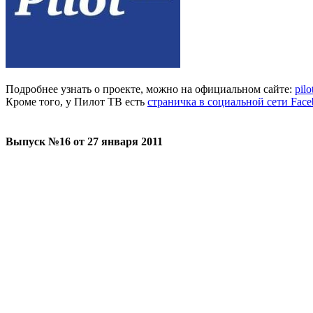
Подробнее узнать о проекте, можно на официальном сайте:
pilo
Кроме того, у Пилот ТВ есть
страничка в социальной сети Fac
Выпуск №16 от 27 января 2011