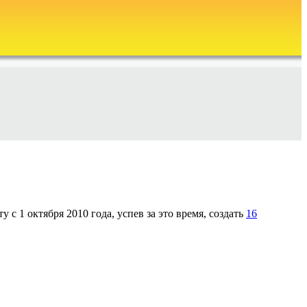
1 октября 2010 года, успев за это время, создать
16