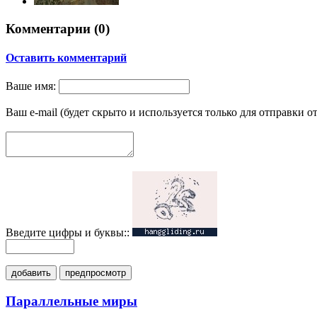
Комментарии (
0
)
Оставить комментарий
Ваше имя:
Ваш e-mail (будет скрыто и используется только для отправки о
Введите цифры и буквы::
добавить
предпросмотр
Параллельные миры