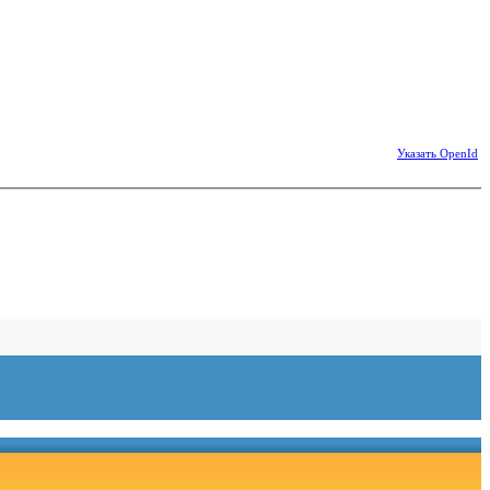
Указать OpenId