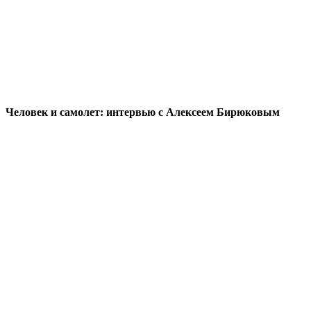
Человек и самолет: интервью с Алексеем Бирюковым