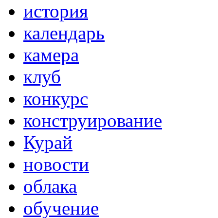
история
календарь
камера
клуб
конкурс
конструирование
Курай
новости
облака
обучение