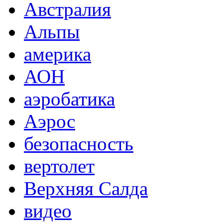
Австралия
Альпы
америка
АОН
аэробатика
Аэрос
безопасность
вертолет
Верхняя Салда
видео