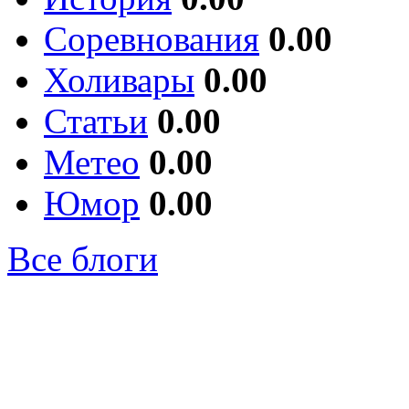
Соревнования
0.00
Холивары
0.00
Статьи
0.00
Метео
0.00
Юмор
0.00
Все блоги