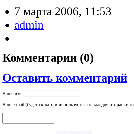
7 марта 2006, 11:53
admin
Комментарии (
0
)
Оставить комментарий
Ваше имя:
Ваш e-mail (будет скрыто и используется только для отправки о