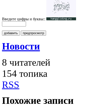
Введите цифры и буквы::
добавить
предпросмотр
Новости
8
читателей
154 топика
RSS
Похожие записи