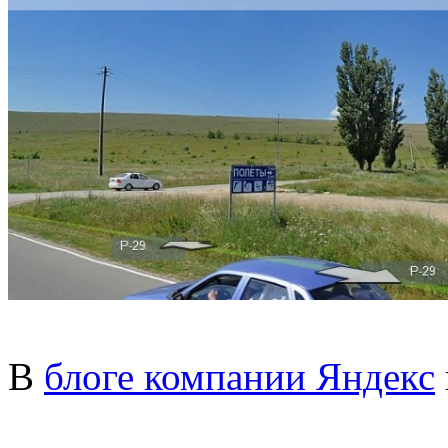
В
блоге компании Яндекс