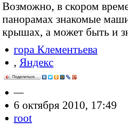
Возможно, в скором време
панорамах знакомые маши
крышах, а может быть и з
гора Клементьева
,
Яндекс
Поделиться…
—
6 октября 2010, 17:49
root