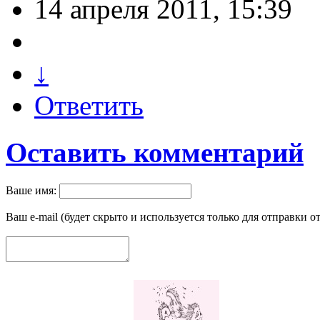
14 апреля 2011, 15:39
↓
Ответить
Оставить комментарий
Ваше имя:
Ваш e-mail (будет скрыто и используется только для отправки о