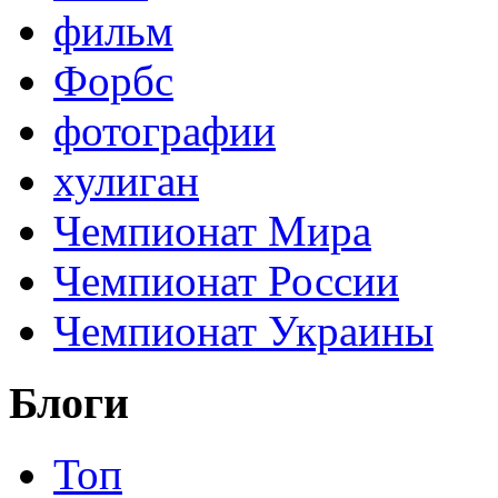
фильм
Форбс
фотографии
хулиган
Чемпионат Мира
Чемпионат России
Чемпионат Украины
Блоги
Топ