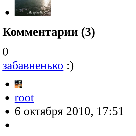
Комментарии (
3
)
0
забавненько
:)
root
6 октября 2010, 17:51