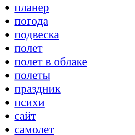
планер
погода
подвеска
полет
полет в облаке
полеты
праздник
психи
сайт
самолет