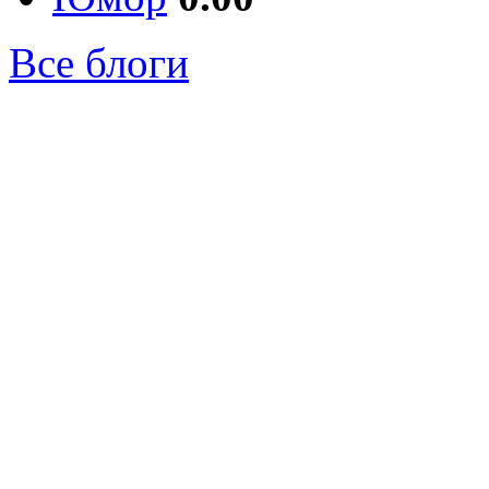
Все блоги