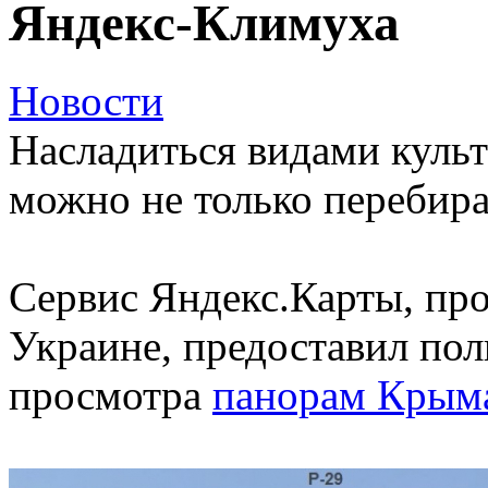
Яндекс-Климуха
Новости
Насладиться видами культ
можно не только перебир
Сервис Яндекс.Карты, пр
Украине, предоставил по
просмотра
панорам Крым