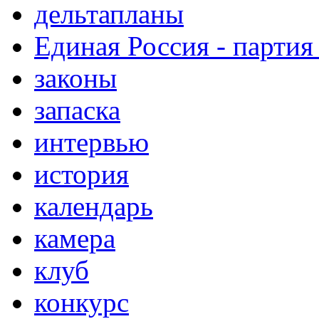
дельтапланы
Единая Россия - партия
законы
запаска
интервью
история
календарь
камера
клуб
конкурс