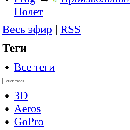
Полет
Весь эфир
|
RSS
Теги
Все теги
3D
Aeros
GoPro