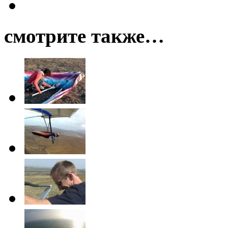
смотрите также…