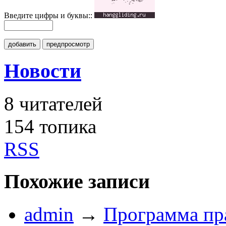
Введите цифры и буквы::
добавить
предпросмотр
Новости
8
читателей
154 топика
RSS
Похожие записи
admin
→
Программа пра