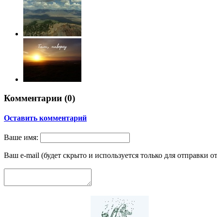
Комментарии (
0
)
Оставить комментарий
Ваше имя:
Ваш e-mail (будет скрыто и используется только для отправки о