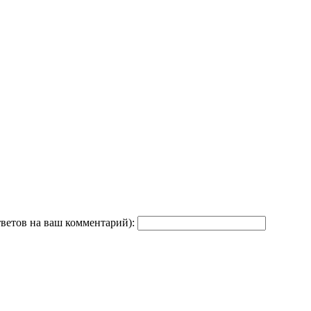
тветов на ваш комментарий):