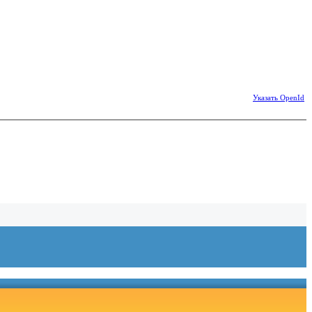
Указать OpenId