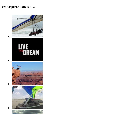
смотрите также…