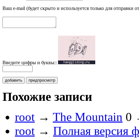
Ваш e-mail (будет скрыто и используется только для отправки о
Введите цифры и буквы::
добавить
предпросмотр
Похожие записи
root
→
The Mountain
0
root
→
Полная версия ф