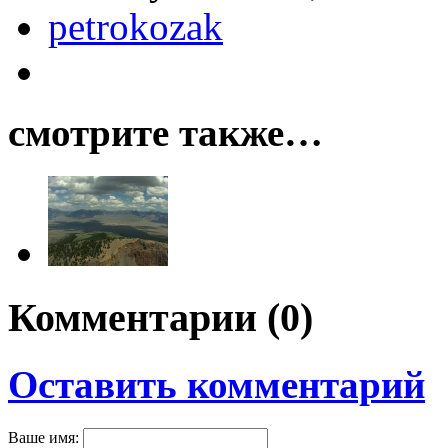
petrokozak
смотрите также…
Комментарии (
0
)
Оставить комментарий
Ваше имя: