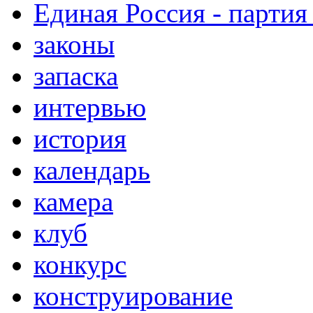
Единая Россия - партия
законы
запаска
интервью
история
календарь
камера
клуб
конкурс
конструирование