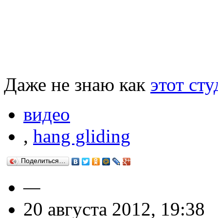
Даже не знаю как
этот сту
видео
,
hang gliding
Поделиться…
—
20 августа 2012, 19:38