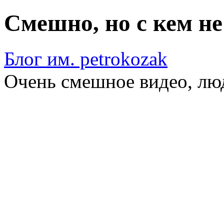
Смешно, но с кем н
Блог им. petrokozak
Очень смешное видео, лю