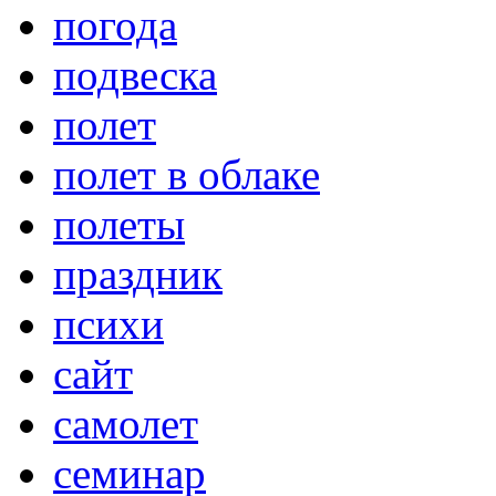
погода
подвеска
полет
полет в облаке
полеты
праздник
психи
сайт
самолет
семинар