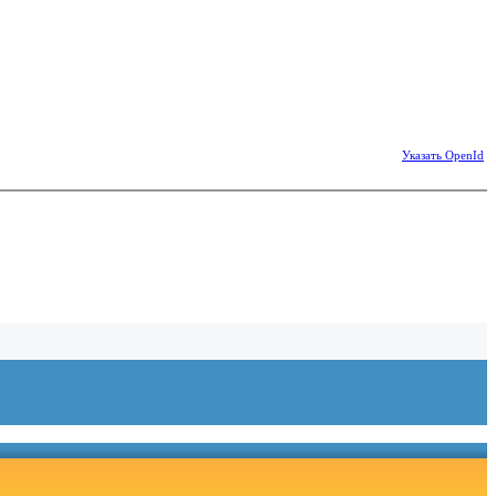
Указать OpenId