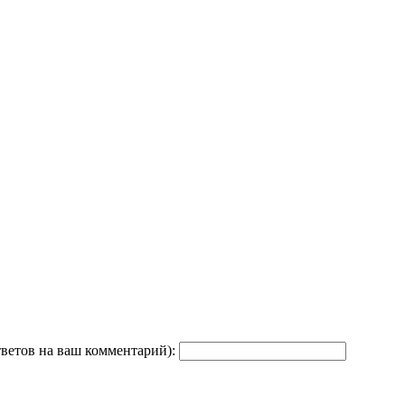
тветов на ваш комментарий):