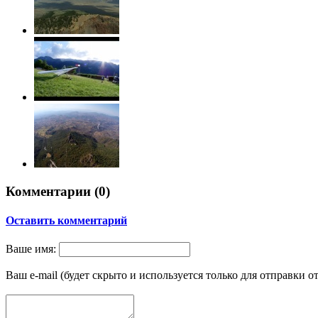
Комментарии (
0
)
Оставить комментарий
Ваше имя:
Ваш e-mail (будет скрыто и используется только для отправки о