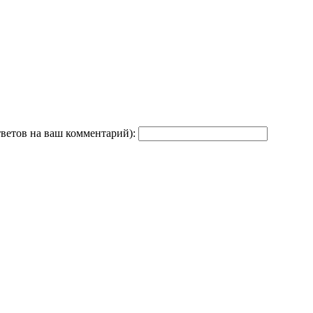
тветов на ваш комментарий):