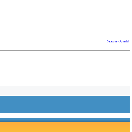
Указать OpenId