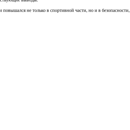
 повышался не только в спортивной части, но и в безопасност