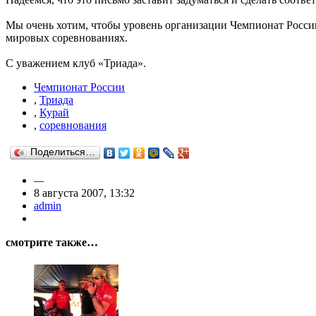
Мы очень хотим, чтобы уровень организации Чемпионат России
мировых соревнованиях.
С уважением клуб «Триада».
Чемпионат России
,
Триада
,
Курай
,
соревнования
Поделиться…
—
8 августа 2007, 13:32
admin
смотрите также…