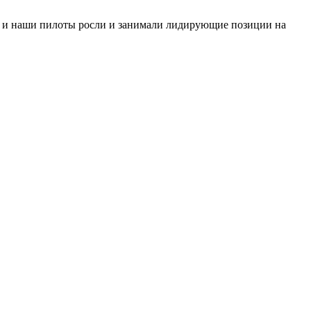
и, и наши пилоты росли и занимали лидирующие позиции на