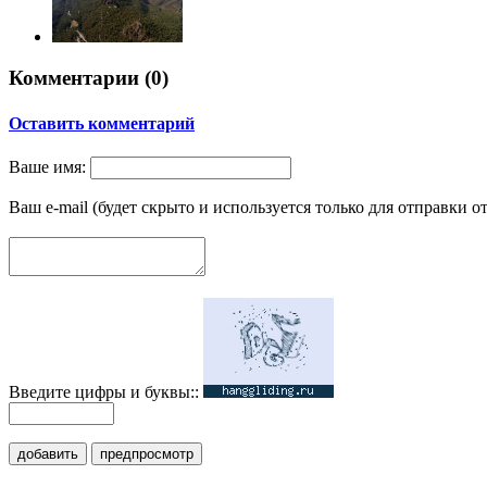
Комментарии (
0
)
Оставить комментарий
Ваше имя:
Ваш e-mail (будет скрыто и используется только для отправки о
Введите цифры и буквы::
добавить
предпросмотр