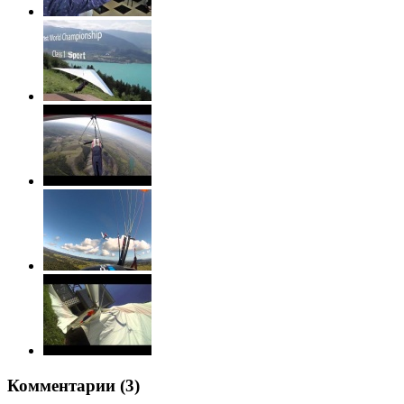
Комментарии (
3
)