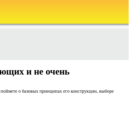
ающих и не очень
ы поймете о базовых принципах его конструкции, выборе