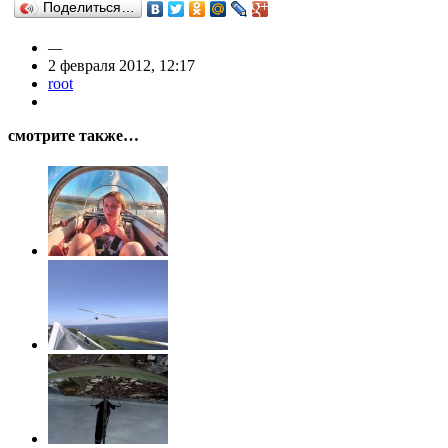
Поделиться…
—
2 февраля 2012, 12:17
root
смотрите также…