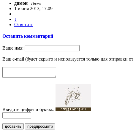
димон
Гость
1 июня 2013, 17:09
↓
Ответить
Оставить комментарий
Ваше имя:
Ваш e-mail (будет скрыто и используется только для отправки о
Введите цифры и буквы::
добавить
предпросмотр