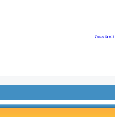
Указать OpenId