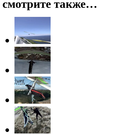
смотрите также…