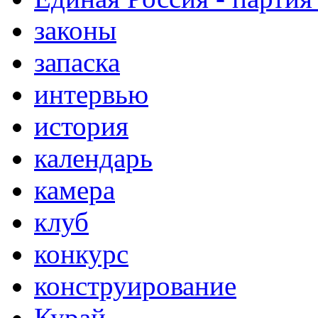
законы
запаска
интервью
история
календарь
камера
клуб
конкурс
конструирование
Курай