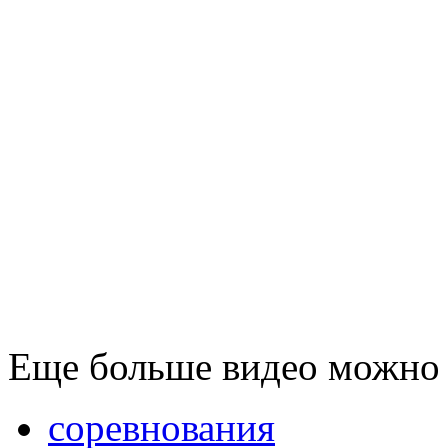
Еще больше видео можно
соревнования