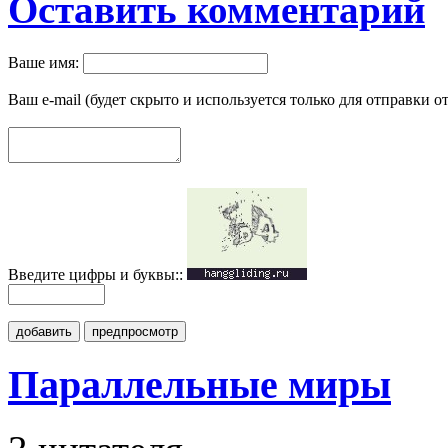
Оставить комментарий
Ваше имя:
Ваш e-mail (будет скрыто и используется только для отправки о
Введите цифры и буквы::
добавить
предпросмотр
Параллельные миры