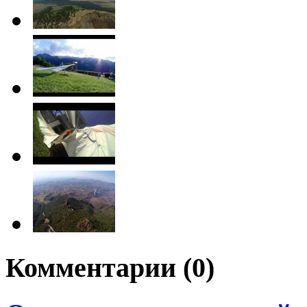
Комментарии (
0
)