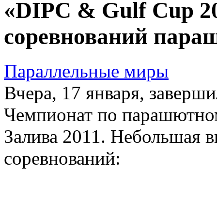
«DIPC & Gulf Cup 20
соревнований пара
Параллельные миры
Вчера, 17 января, завер
Чемпионат по парашютном
Залива 2011. Небольшая в
соревнований: