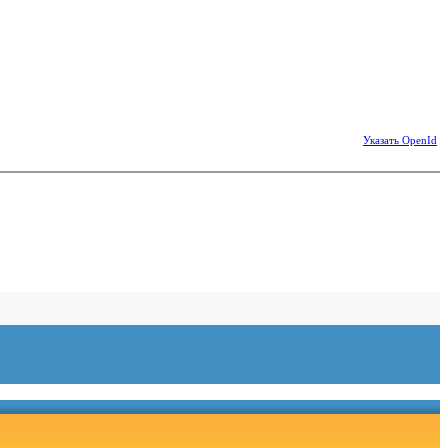
Указать OpenId