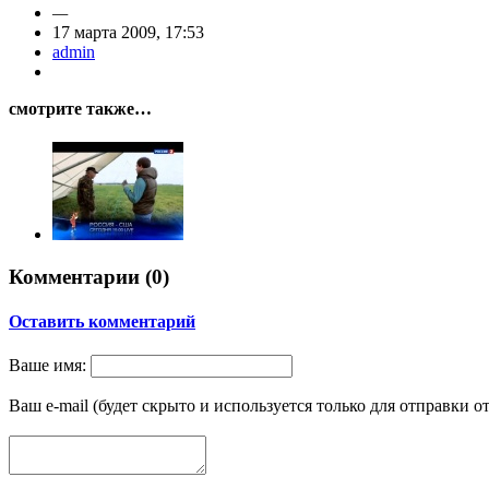
—
17 марта 2009, 17:53
admin
смотрите также…
Комментарии (
0
)
Оставить комментарий
Ваше имя:
Ваш e-mail (будет скрыто и используется только для отправки о