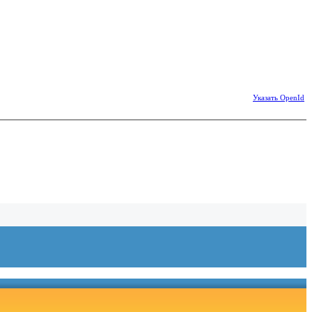
Указать OpenId