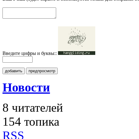
Введите цифры и буквы::
добавить
предпросмотр
Новости
8
читателей
154 топика
RSS