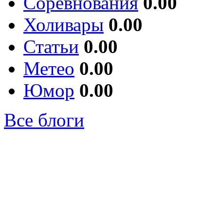
Соревнования
0.00
Холивары
0.00
Статьи
0.00
Метео
0.00
Юмор
0.00
Все блоги