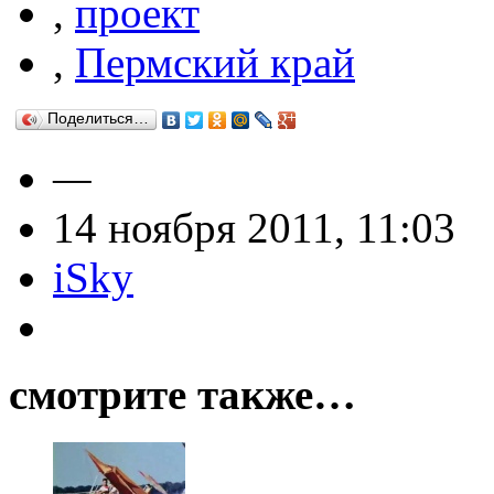
,
проект
,
Пермский край
Поделиться…
—
14 ноября 2011, 11:03
iSky
смотрите также…