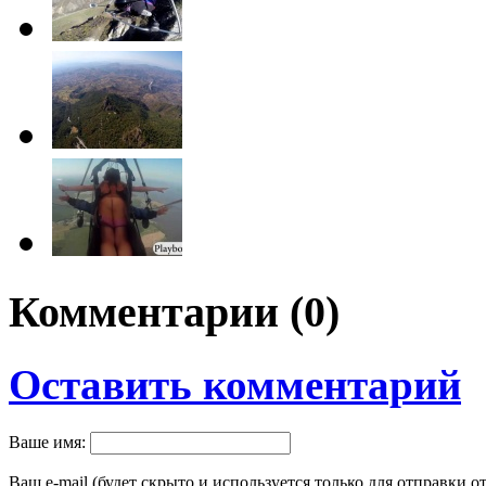
Комментарии (
0
)
Оставить комментарий
Ваше имя:
Ваш e-mail (будет скрыто и используется только для отправки о