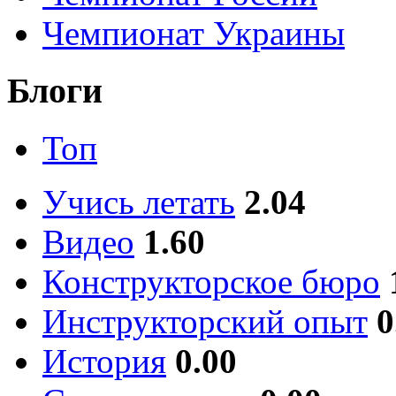
Чемпионат Украины
Блоги
Топ
Учись летать
2.04
Видео
1.60
Конструкторское бюро
Инструкторский опыт
0
История
0.00