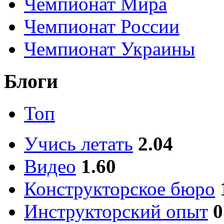
Чемпионат Мира
Чемпионат России
Чемпионат Украины
Блоги
Топ
Учись летать
2.04
Видео
1.60
Конструкторское бюро
Инструкторский опыт
0