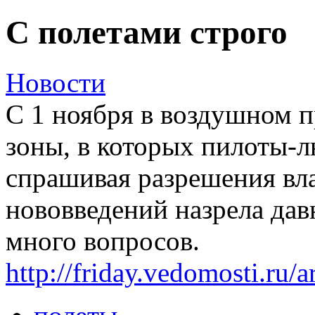
С полетами строго
Новости
С 1 ноября в воздушном п
зоны, в которых пилоты-л
спрашивая разрешения вл
нововведений назрела дав
много вопросов.
http://friday.vedomosti.ru/