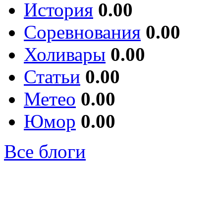
История
0.00
Соревнования
0.00
Холивары
0.00
Статьи
0.00
Метео
0.00
Юмор
0.00
Все блоги