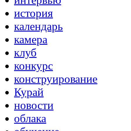
история
календарь
камера
клуб
конкурс
конструирование
Курай
новости
облака