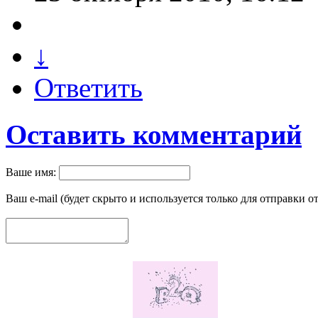
↓
Ответить
Оставить комментарий
Ваше имя:
Ваш e-mail (будет скрыто и используется только для отправки о