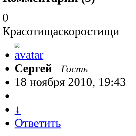
0
Красотищаскоростищи
Сергей
Гость
18 ноября 2010, 19:43
↓
Ответить