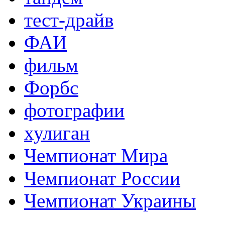
тест-драйв
ФАИ
фильм
Форбс
фотографии
хулиган
Чемпионат Мира
Чемпионат России
Чемпионат Украины