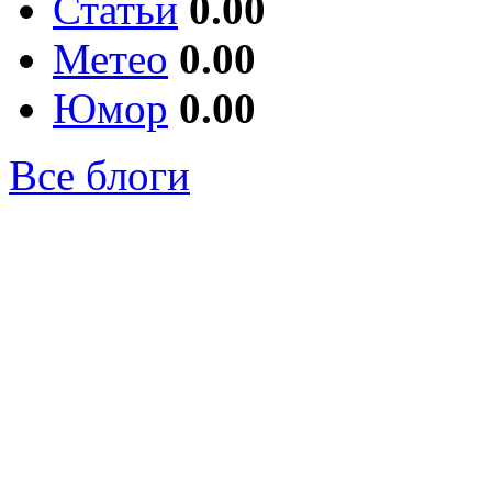
Статьи
0.00
Метео
0.00
Юмор
0.00
Все блоги