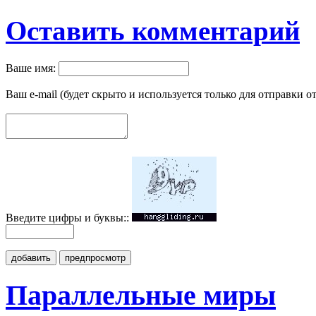
Оставить комментарий
Ваше имя:
Ваш e-mail (будет скрыто и используется только для отправки о
Введите цифры и буквы::
добавить
предпросмотр
Параллельные миры