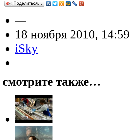
Поделиться…
—
18 ноября 2010, 14:59
iSky
смотрите также…