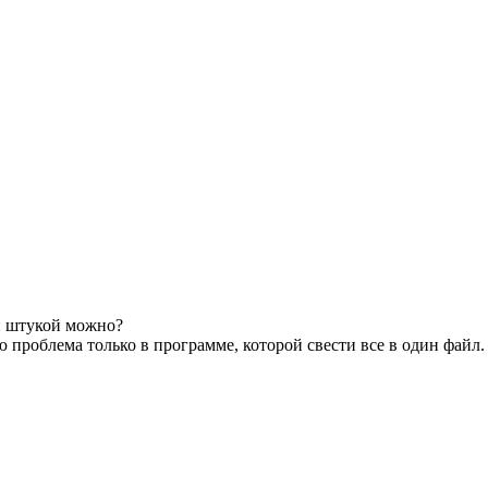
ой штукой можно?
 проблема только в программе, которой свести все в один файл.