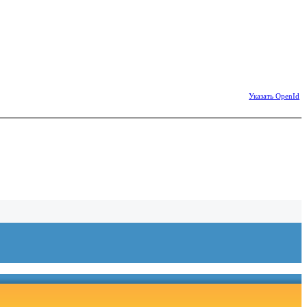
Указать OpenId