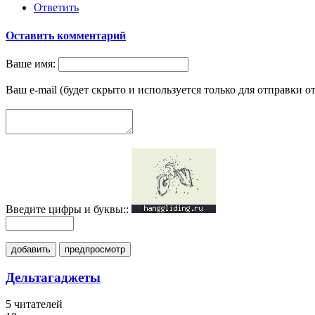
Ответить
Оставить комментарий
Ваше имя:
Ваш e-mail (будет скрыто и используется только для отправки о
Введите цифры и буквы::
добавить
предпросмотр
Дельтагаджеты
5
читателей