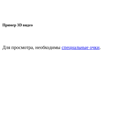
Пример 3D видео
Для просмотра, необходимы
специальные очки
.