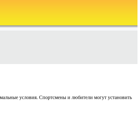
емальные условия. Спортсмены и любители могут установить