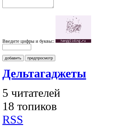
Введите цифры и буквы::
добавить
предпросмотр
Дельтагаджеты
5
читателей
18 топиков
RSS