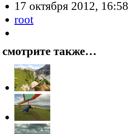
17 октября 2012, 16:58
root
смотрите также…