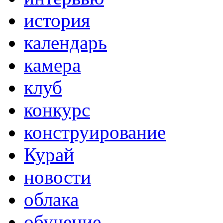
история
календарь
камера
клуб
конкурс
конструирование
Курай
новости
облака
обучение