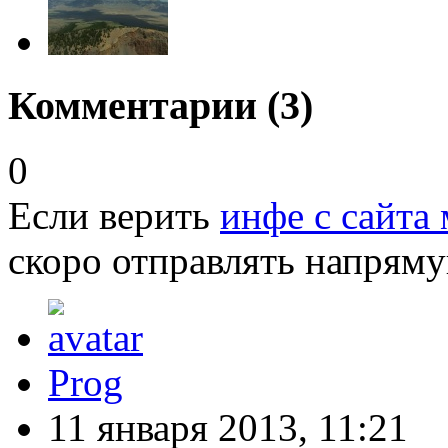
Комментарии (
3
)
0
Если верить
инфе с сайта
скоро отправлять напрям
Prog
11 января 2013, 11:21