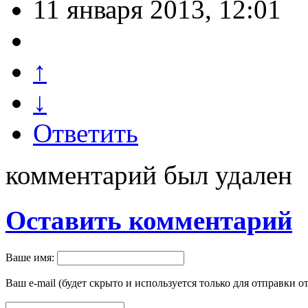
11 января 2013, 12:01
↑
↓
Ответить
комментарий был удален
Оставить комментарий
Ваше имя:
Ваш e-mail (будет скрыто и используется только для отправки о