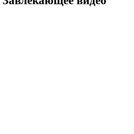
Завлекающее видео