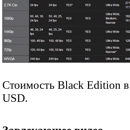
Стоимость Black Edition 
USD.