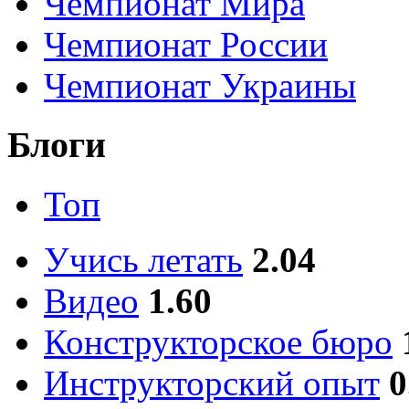
Чемпионат Мира
Чемпионат России
Чемпионат Украины
Блоги
Топ
Учись летать
2.04
Видео
1.60
Конструкторское бюро
Инструкторский опыт
0