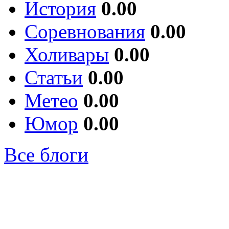
История
0.00
Соревнования
0.00
Холивары
0.00
Статьи
0.00
Метео
0.00
Юмор
0.00
Все блоги