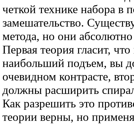
четкой технике набора в п
замешательство. Существ
метода, но они абсолютно
Первая теория гласит, что
наибольший подъем, вы д
очевидном контрасте, втор
должны расширить спирал
Как разрешить это противо
теории верны, но применя