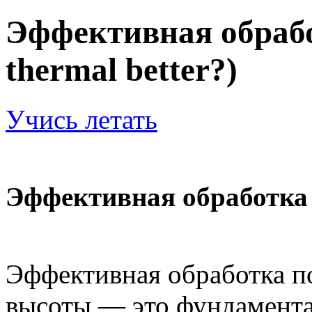
Эффективная обрабо
thermal better?)
Учись летать
Эффективная обработка
Эффективная обработка п
высоты — это фундамент