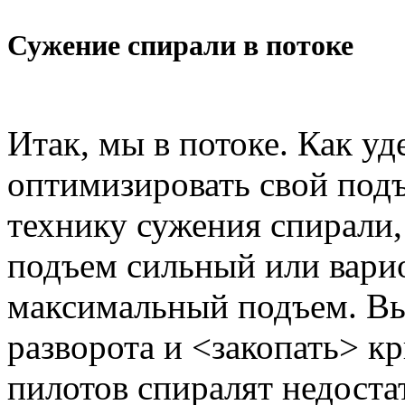
Сужение спирали в потоке
Итак, мы в потоке. Как уд
оптимизировать свой под
технику сужения спирали, 
подъем сильный или вари
максимальный подъем. Вы
разворота и <закопать> к
пилотов спиралят недостат