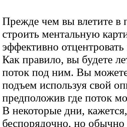
Прежде чем вы влетите в 
строить ментальную карти
эффективно отцентровать п
Как правило, вы будете ле
поток под ним. Вы может
подъем используя свой оп
предположив где поток мо
В некоторые дни, кажется
беспорядочно, но обычно 