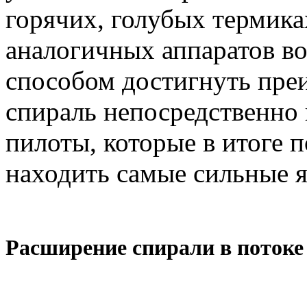
горячих, голубых термик
аналогичных аппаратов во
способом достигнуть пре
спираль непосредственно 
пилоты, которые в итоге 
находить самые сильные я
Расширение спирали в потоке