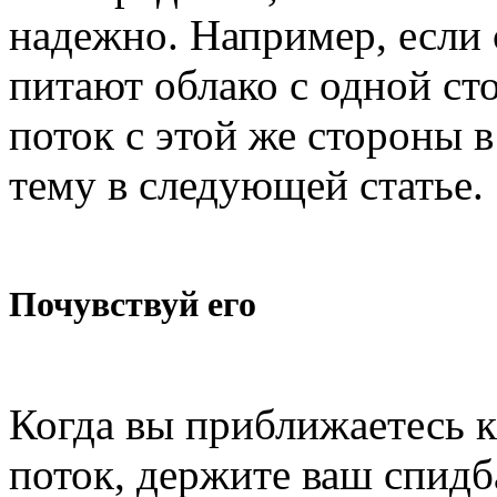
надежно. Например, если 
питают облако с одной сто
поток с этой же стороны в
тему в следующей статье.
Почувствуй его
Когда вы приближаетесь к
поток, держите ваш спидб