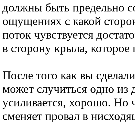
должны быть предельно с
ощущениях с какой сторо
поток чувствуется достат
в сторону крыла, которое
После того как вы сделал
может случиться одно из 
усиливается, хорошо. Но 
сменяет провал в нисходя