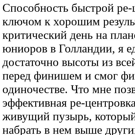
Способность быстрой ре-
ключом к хорошим резуль
критический день на пла
юниоров в Голландии, я е
достаточно высоты из все
перед финишем и смог фи
одиночестве. Что мне позв
эффективная ре-центровка
живущий пузырь, который
набрать в нем выше други