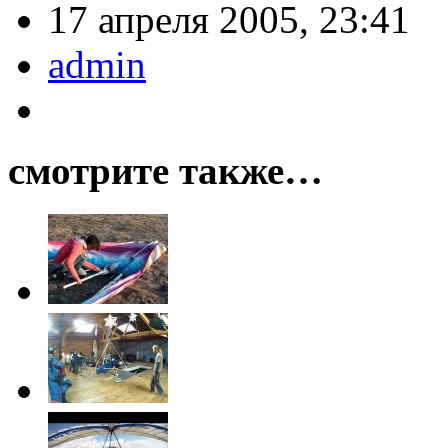
17 апреля 2005, 23:41
admin
смотрите также…