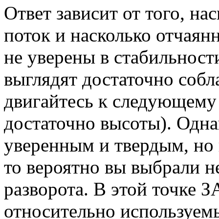
Ответ зависит от того, на
поток и насколько отчаянн
не уверены в стабильност
выглядят достаточно собл
двигайтесь к следующему 
достаточно высоты). Одна
уверенным и твердым, но 
то вероятно вы выбрали н
разворота. В этой точке 
относительно используемы