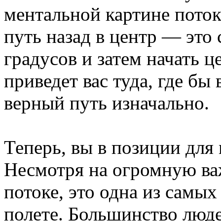
ментальной картине пото
путь назад в центр — это 
градусов и затем начать ц
приведет вас туда, где бы
верный путь изначально.
Теперь, вы в позиции для
Несмотря на огромную ва
потоке, это одна из самы
полете. Большинство люде