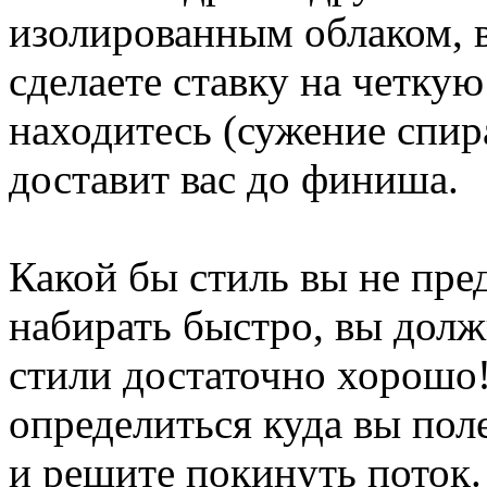
изолированным облаком, 
сделаете ставку на четкую
находитесь (сужение спира
доставит вас до финиша.
Какой бы стиль вы не пре
набирать быстро, вы долж
стили достаточно хорошо
определиться куда вы поле
и решите покинуть поток.