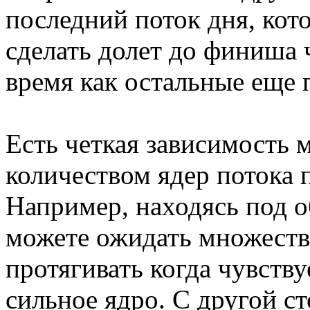
последний поток дня, кот
сделать долет до финиша 
время как остальные еще 
Есть четкая зависимость
количеством ядер потока 
Например, находясь под 
можете ожидать множеств
протягивать когда чувству
сильное ядро. С другой с