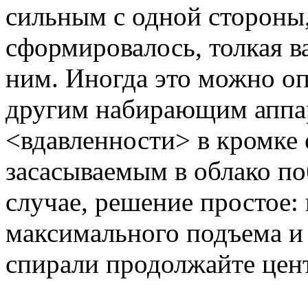
сильным с одной стороны,
сформировалось, толкая в
ним. Иногда это можно о
другим набирающим аппар
<вдавленности> в кромке 
засасываемым в облако по
случае, решение простое:
максимального подъема и
спирали продолжайте цент