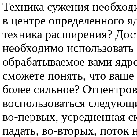
Техника сужения необходи
в центре определенного яд
техника расширения? Дос
необходимо использовать 
обрабатываемое вами ядро
сможете понять, что ваше
более сильное? Отцентров
воспользоваться следующ
во-первых, усредненная с
падать, во-вторых, поток 