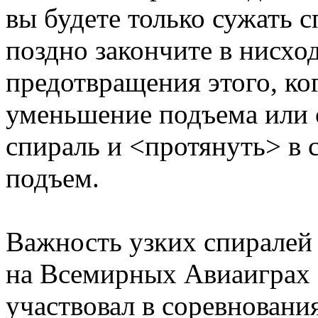
вы будете только сужать с
поздно закончите в нисхо
предотвращения этого, ко
уменьшение подъема или 
спираль и <протянуть> в 
подъем.
Важность узких спиралей 
на Всемирных Авиаиграх 1
участвовал в соревнования