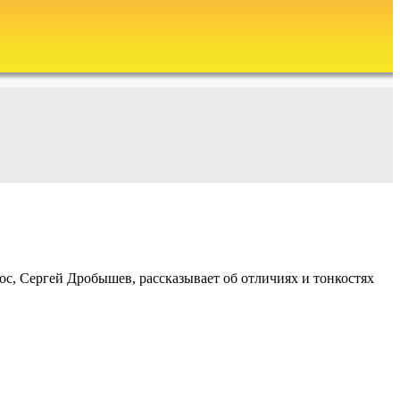
ос, Сергей Дробышев, рассказывает об отличиях и тонкостях