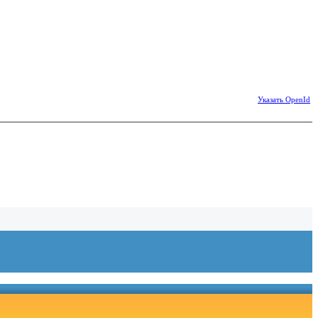
Указать OpenId