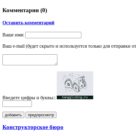
Комментарии (
0
)
Оставить комментарий
Ваше имя:
Ваш e-mail (будет скрыто и используется только для отправки о
Введите цифры и буквы::
добавить
предпросмотр
Конструкторское бюро