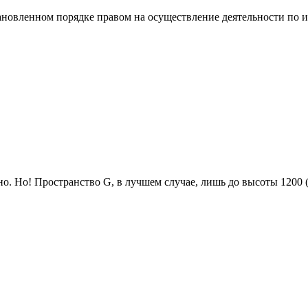
тановленном порядке правом на осуществление деятельности по
о. Но! Пространство G, в лучшем случае, лишь до высоты 1200 (