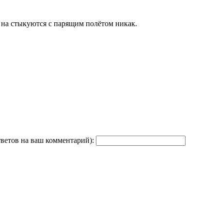
 на стыкуются с парящим полётом никак.
тветов на ваш комментарий):