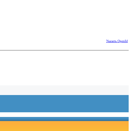
Указать OpenId