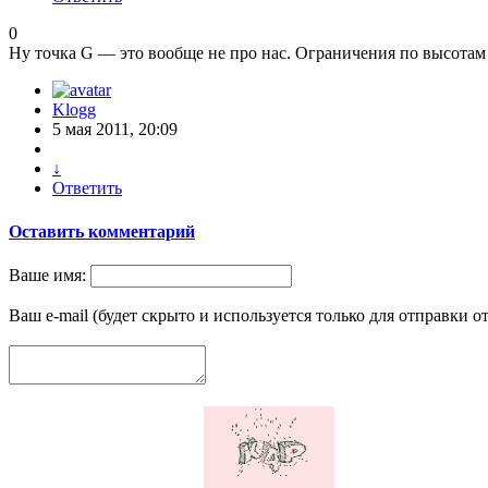
0
Ну точка G — это вообще не про нас. Ограничения по высотам
Klogg
5 мая 2011, 20:09
↓
Ответить
Оставить комментарий
Ваше имя:
Ваш e-mail (будет скрыто и используется только для отправки о