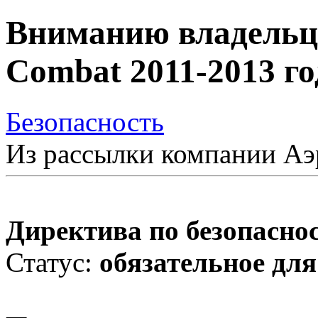
Вниманию владельце
Combat 2011-2013 г
Безопасность
Из рассылки компании Аэ
Директива по безопасно
Статус:
обязательное дл