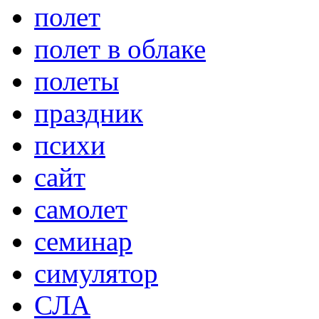
полет
полет в облаке
полеты
праздник
психи
сайт
самолет
семинар
симулятор
СЛА