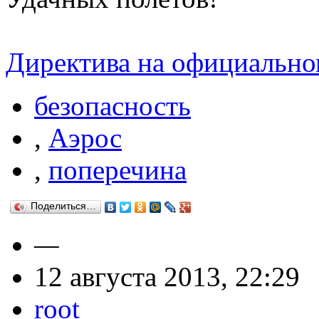
Директива на официально
безопасность
,
Аэрос
,
поперечина
Поделиться…
—
12 августа 2013, 22:29
root