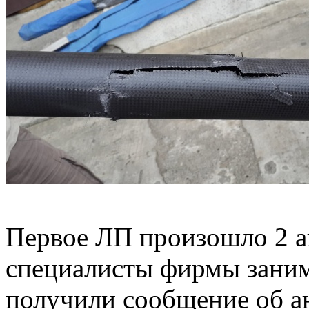
Первое ЛП произошло 2 авг
специалисты фирмы заним
получили сообщение об ан