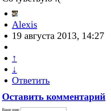
Alexis
19 августа 2013, 14:27
↑
↓
Ответить
Оставить комментарий
Ваше имя: