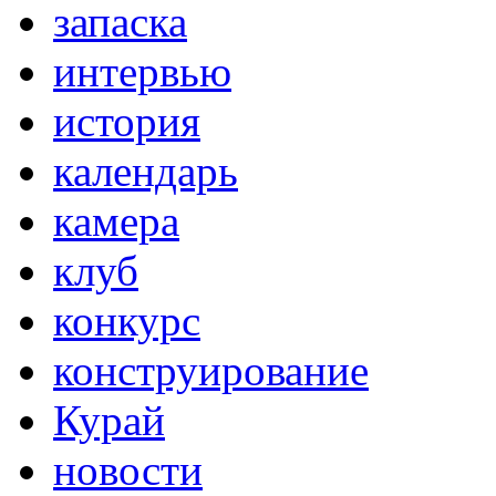
запаска
интервью
история
календарь
камера
клуб
конкурс
конструирование
Курай
новости