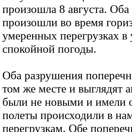
произошла 8 августа. Оба
произошли во время гориз
умеренных перегрузках в 
спокойной погоды.
Оба разрушения поперечн
том же месте и выглядят 
были не новыми и имели о
полеты происходили в на
перегрузкам. Обе попере