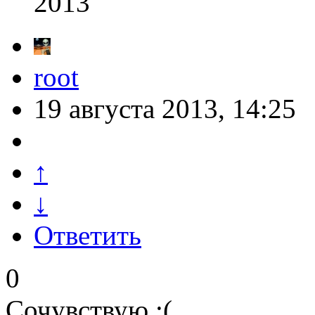
2013
root
19 августа 2013, 14:25
↑
↓
Ответить
0
Сочувствую :(