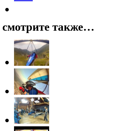
смотрите также…