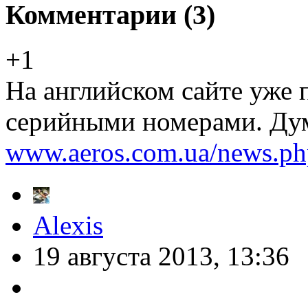
Комментарии (
3
)
+1
На английском сайте уже 
серийными номерами. Дум
www.aeros.com.ua/news.ph
Alexis
19 августа 2013, 13:36