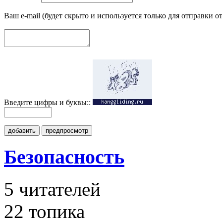
Ваш e-mail (будет скрыто и используется только для отправки о
Введите цифры и буквы::
добавить
предпросмотр
Безопасность
5
читателей
22 топика