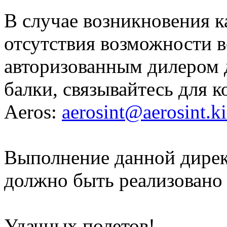
В случае возникновения к
отсутствия возможности 
авторизованным дилером 
балки, связывайтесь для 
Aeros:
aerosint@aerosint.ki
Выполнение данной дирек
должно быть реализовано
Удачных полетов!