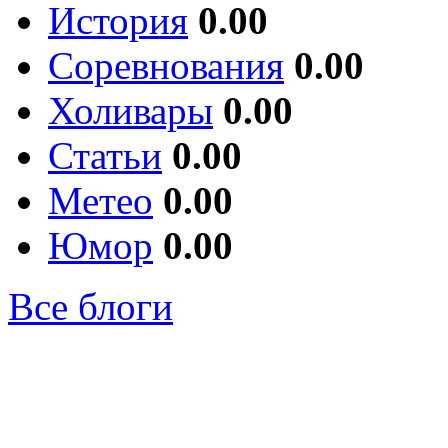
История
0.00
Соревнования
0.00
Холивары
0.00
Статьи
0.00
Метео
0.00
Юмор
0.00
Все блоги