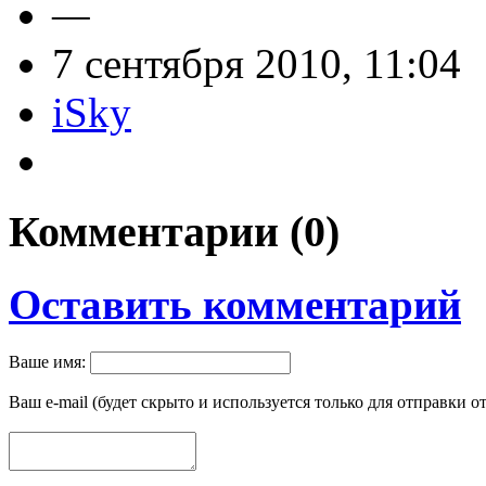
—
7 сентября 2010, 11:04
iSky
Комментарии (
0
)
Оставить комментарий
Ваше имя:
Ваш e-mail (будет скрыто и используется только для отправки о