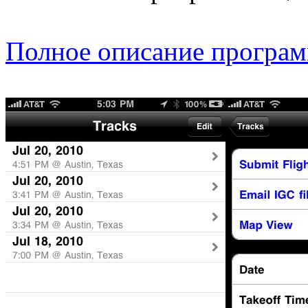
Полное описание програ