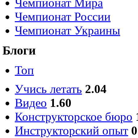
Чемпионат Мира
Чемпионат России
Чемпионат Украины
Блоги
Топ
Учись летать
2.04
Видео
1.60
Конструкторское бюро
Инструкторский опыт
0