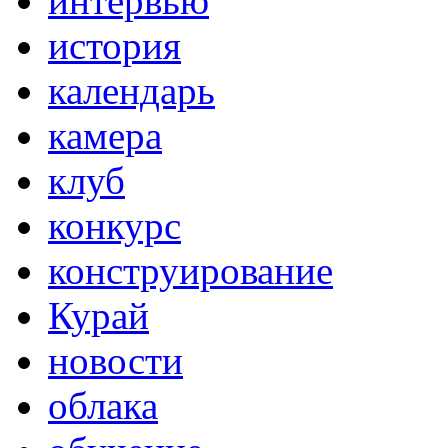
интервью
история
календарь
камера
клуб
конкурс
конструирование
Курай
новости
облака